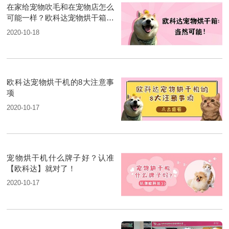
在家给宠物吹毛和在宠物店怎么
可能一样？欧科达宠物烘干箱：
当然可能
2020-10-18
欧科达宠物烘干机的8大注意事
项
2020-10-17
宠物烘干机什么牌子好？认准
【欧科达】就对了！
2020-10-17