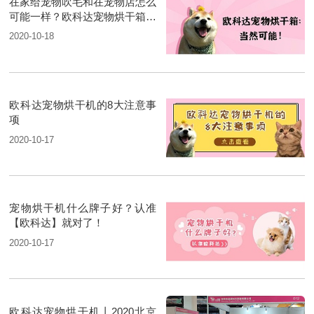
在家给宠物吹毛和在宠物店怎么
可能一样？欧科达宠物烘干箱：
当然可能
2020-10-18
欧科达宠物烘干机的8大注意事
项
2020-10-17
宠物烘干机什么牌子好？认准
【欧科达】就对了！
2020-10-17
欧科达宠物烘干机丨2020北京