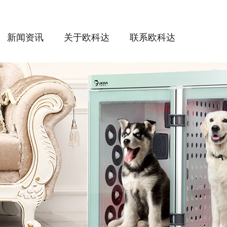
新闻资讯
关于欧科达
联系欧科达