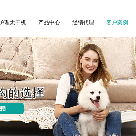
护理烘干机
产品中心
经销代理
客户案例