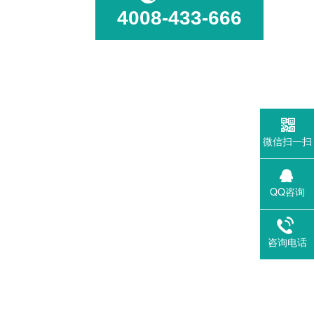
4008-433-666
微信扫一扫
QQ咨询
咨询电话