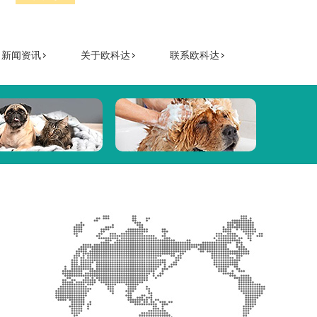
新闻资讯
关于欧科达
联系欧科达