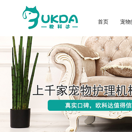
首页
宠物