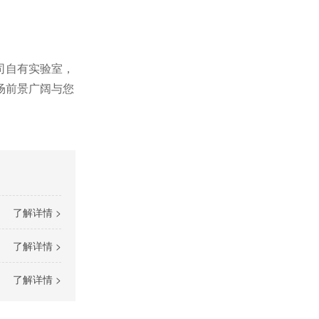
司自有实验室，
场前景广阔与您
了解详情 >
了解详情 >
了解详情 >