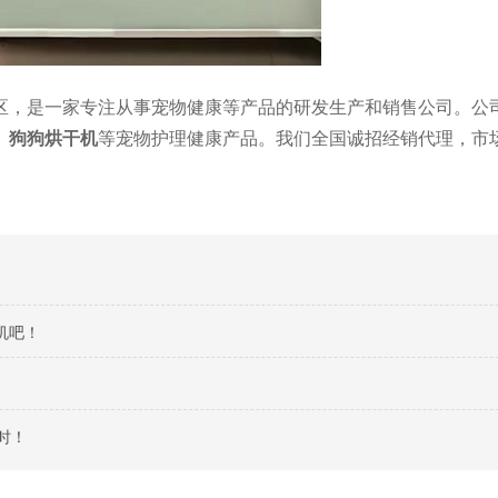
区，是一家专注从事宠物健康等产品的研发生产和销售公司。公
、狗狗烘干机
等宠物护理健康产品。我们全国诚招经销代理，市
机吧！
时！