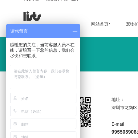
网站首页
宠物
导航快速通道
请您留言
感谢您的关注，当前客服人员不在
线，请填写一下您的信息，我们会
尽快和您联系。
地址：
深圳市龙岗区
E-mail：
99550590