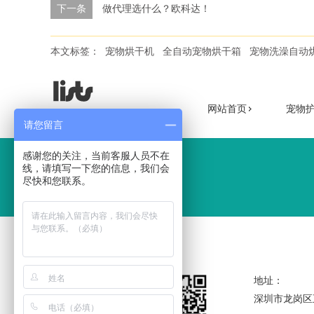
下一条
做代理选什么？欧科达！
本文标签：
宠物烘干机
全自动宠物烘干箱
宠物洗澡自动
网站首页
宠物
导航快速通道
请您留言
感谢您的关注，当前客服人员不在
线，请填写一下您的信息，我们会
尽快和您联系。
地址：
深圳市龙岗区