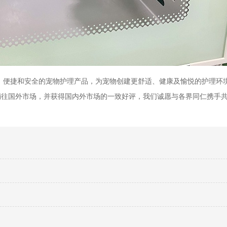
、便捷和安全的宠物护理产品，为宠物创建更舒适、健康及愉悦的护理环
销往国外市场，并获得国内外市场的一致好评，我们诚愿与各界同仁携手