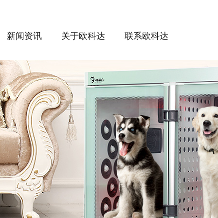
新闻资讯
关于欧科达
联系欧科达