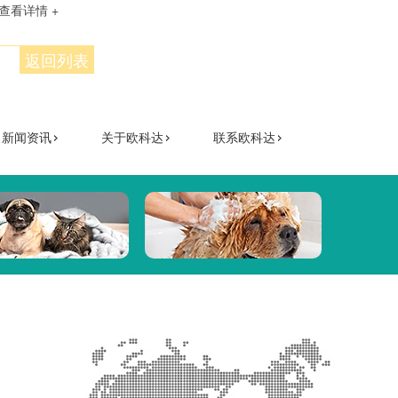
查看详情 +
返回列表
新闻资讯
关于欧科达
联系欧科达