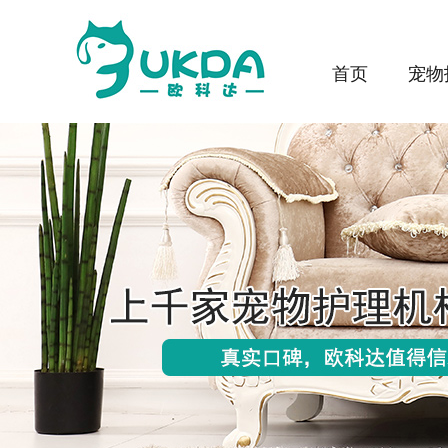
首页
宠物