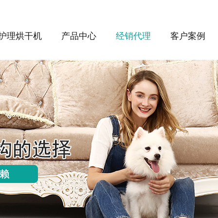
护理烘干机
产品中心
经销代理
客户案例