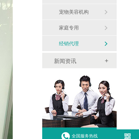
宠物美容机构
家庭专用
经销代理
新闻资讯
全国服务热线