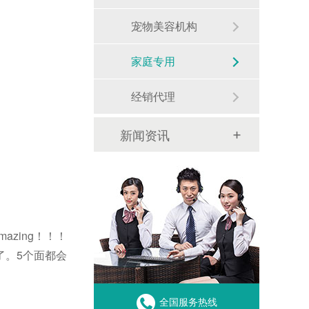
宠物美容机构
家庭专用
经销代理
新闻资讯
zing！！！
了。5个面都会
全国服务热线