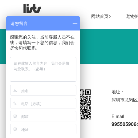
网站首页
宠物
导航快速通道
请您留言
感谢您的关注，当前客服人员不在
线，请填写一下您的信息，我们会
尽快和您联系。
地址：
深圳市龙岗区
E-mail：
99550590