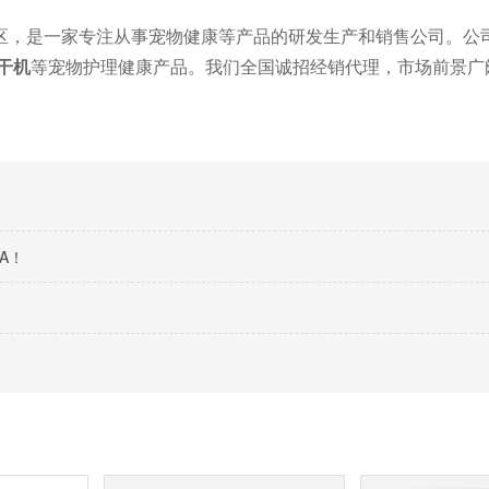
区，是一家专注从事宠物健康等产品的研发生产和销售公司。公
干机
等宠物护理健康产品。我们全国诚招经销代理，市场前景广
A！