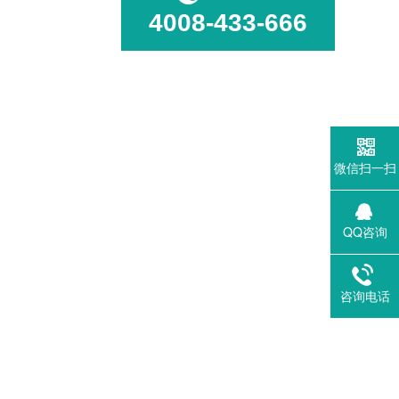
4008-433-666
微信扫一扫
QQ咨询
咨询电话