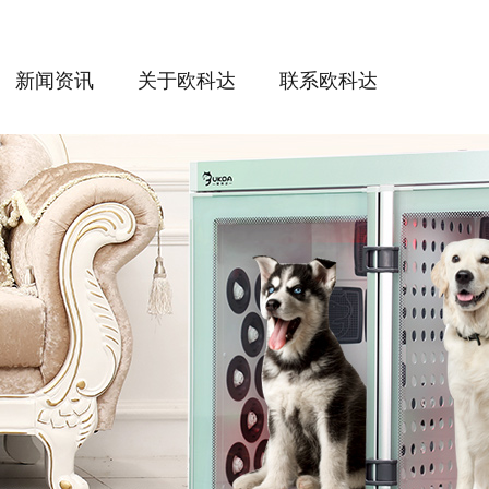
新闻资讯
关于欧科达
联系欧科达