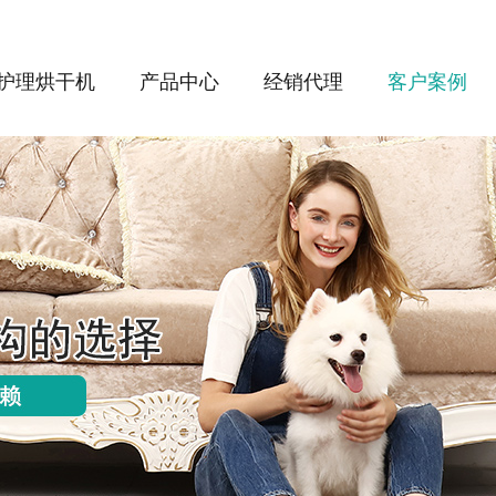
护理烘干机
产品中心
经销代理
客户案例