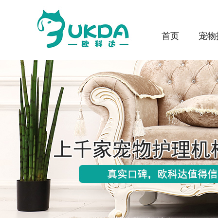
首页
宠物