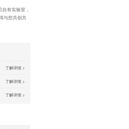
司自有实验室，
阔与您共创共
了解详情 >
了解详情 >
了解详情 >