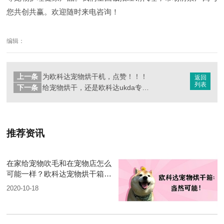
您共创共赢。欢迎随时来电咨询！
编辑：
上一条
为欧科达宠物烘干机，点赞！！！
返回
列表
下一条
给宠物烘干，还是欧科达ukda专业！
推荐资讯
在家给宠物吹毛和在宠物店怎么
可能一样？欧科达宠物烘干箱：
当然可能
2020-10-18