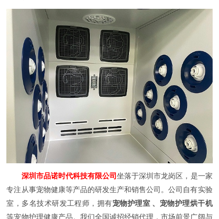
深圳市品诺时代科技有限公司
坐落于深圳市龙岗区，是一家
专注从事宠物健康等产品的研发生产和销售公司。公司自有实验
室，多名技术研发工程师，拥有
宠物护理室 、宠物护理烘干机
等宠物护理健康产品。我们全国诚招经销代理，市场前景广阔与