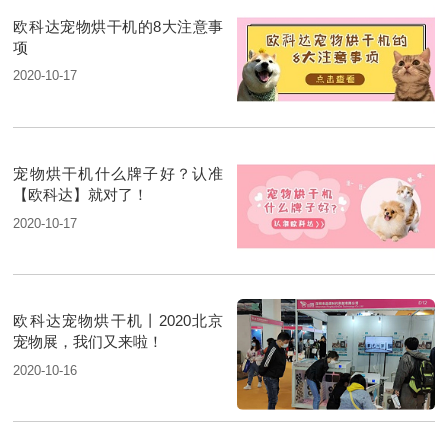
欧科达宠物烘干机的8大注意事
项
2020-10-17
宠物烘干机什么牌子好？认准
【欧科达】就对了！
2020-10-17
欧科达宠物烘干机丨2020北京
宠物展，我们又来啦！
2020-10-16