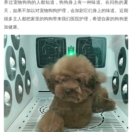
养过宠物狗狗的人都知道，狗狗身上有一种味道。在闷热的夏
天，如果不加以对宠物狗狗护理，会加剧它们身上的味道。近期
很多主人都把家里的狗狗带来我们医院护理，希望自家的狗狗更
加健康。