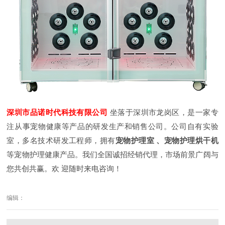
深圳市品诺时代科技有限公司
坐落于深圳市龙岗区，是一家专
注从事宠物健康等产品的研发生产和销售
公司。公司自有实验
室，多名技术研发工程师，拥有
宠物护
理室 、宠物护理烘干机
等宠物护理健康产品。我们全国诚招经销代理，市场前景广阔与
您共创共赢。欢
迎随时来电咨询！
编辑：