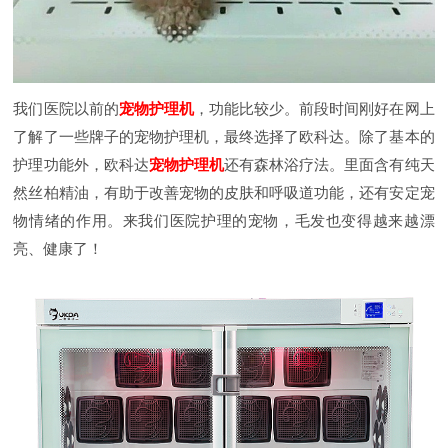
我们医院以前的
宠物护理机
，功能比较少。前段时间刚好在网上
了解了一些牌子的宠物护理机，最终选择了欧科达。除了基本的
护理功能外，欧科达
宠物护理机
还有森林浴疗法。里面含有纯天
然丝柏精油，有助于改善宠物的皮肤和呼吸道功能，还有安定宠
物情绪的作用。来我们医院护理的宠物，毛发也变得越来越漂
亮、健康了！