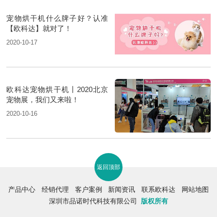
宠物烘干机什么牌子好？认准
【欧科达】就对了！
2020-10-17
欧科达宠物烘干机丨2020北京
宠物展，我们又来啦！
2020-10-16
返回顶部
产品中心
经销代理
客户案例
新闻资讯
联系欧科达
网站地图
深圳市品诺时代科技有限公司
版权所有