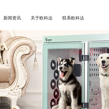
新闻资讯
关于欧科达
联系欧科达