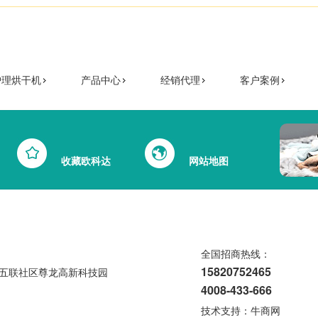
护理烘干机
产品中心
经销代理
客户案例
收藏欧科达
网站地图
全国招商热线：
15820752465
五联社区尊龙高新科技园
4008-433-666
技术支持：
牛商网