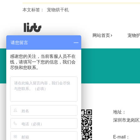
本文标签：
宠物烘干机
网站首页
宠物
导航快速通道
请您留言
感谢您的关注，当前客服人员不在
线，请填写一下您的信息，我们会
尽快和您联系。
地址：
深圳市龙岗区
E-mail：