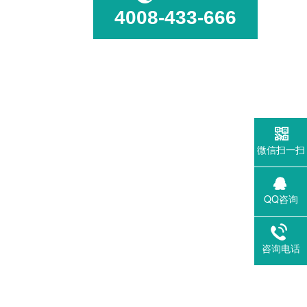
4008-433-666
微信扫一扫
QQ咨询
咨询电话