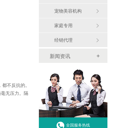
宠物美容机构
家庭专用
经销代理
新闻资讯
，都不反抗的。
猫毫无压力。隔
全国服务热线