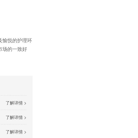
及愉悦的护理环
市场的一致好
了解详情 >
了解详情 >
了解详情 >