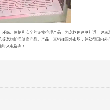
、环保、便捷和安全的宠物护理产品，为宠物创建更舒适、健康
机
等宠物护理健康产品。产品一直销往国外市场，并获得国内外
随时来电咨询！