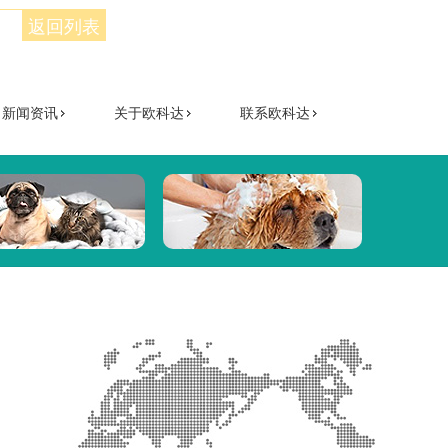
返回列表
新闻资讯
关于欧科达
联系欧科达