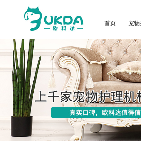
首页
宠物