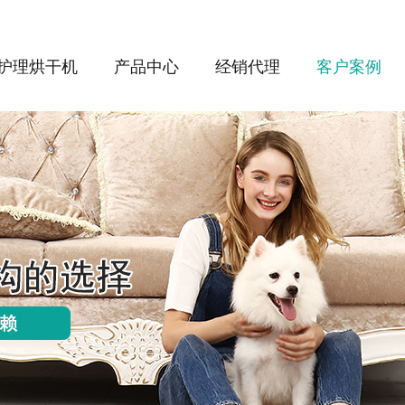
护理烘干机
产品中心
经销代理
客户案例